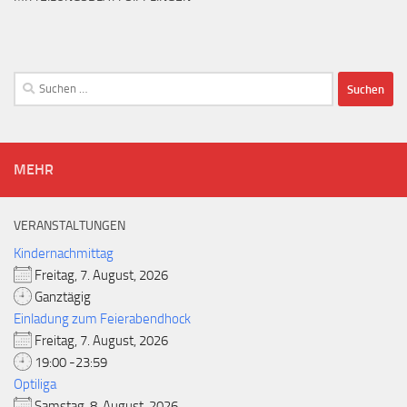
Suchen
nach:
MEHR
VERANSTALTUNGEN
Kindernachmittag
Freitag, 7. August, 2026
Ganztägig
Einladung zum Feierabendhock
Freitag, 7. August, 2026
19:00 -23:59
Optiliga
Samstag, 8. August, 2026