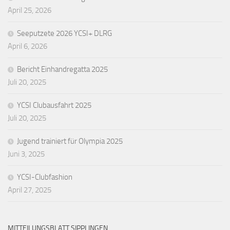
April 25, 2026
Seeputzete 2026 YCSI+ DLRG
April 6, 2026
Bericht Einhandregatta 2025
Juli 20, 2025
YCSI Clubausfahrt 2025
Juli 20, 2025
Jugend trainiert für Olympia 2025
Juni 3, 2025
YCSI-Clubfashion
April 27, 2025
MITTEILUNGSBLATT SIPPLINGEN