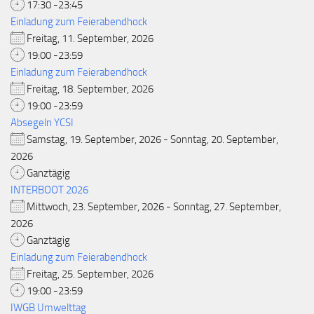
17:30 -23:45
Einladung zum Feierabendhock
Freitag, 11. September, 2026
19:00 -23:59
Einladung zum Feierabendhock
Freitag, 18. September, 2026
19:00 -23:59
Absegeln YCSI
Samstag, 19. September, 2026 - Sonntag, 20. September,
2026
Ganztägig
INTERBOOT 2026
Mittwoch, 23. September, 2026 - Sonntag, 27. September,
2026
Ganztägig
Einladung zum Feierabendhock
Freitag, 25. September, 2026
19:00 -23:59
IWGB Umwelttag