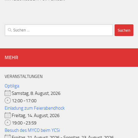
Suchen
nach:
MEHR
VERANSTALTUNGEN
Optiliga
Samstag, 8. August, 2026
12:00 -17:00
Einladung zum Feierabendhock
Freitag, 14. August, 2026
19:00 -23:59
Besuch des MYCO beim YCSi
Freitag, 21. August, 2026 - Sonntag, 23. August, 2026