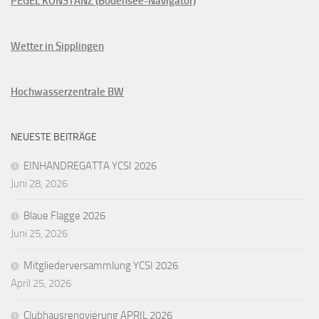
PEGEL KONSTANZ (Bodensee-Navigator)
Wetter in Sipplingen
Hochwasserzentrale BW
NEUESTE BEITRÄGE
EINHANDREGATTA YCSI 2026
Juni 28, 2026
Blaue Flagge 2026
Juni 25, 2026
Mitgliederversammlung YCSI 2026
April 25, 2026
Clubhausrenovierung APRIL 2026