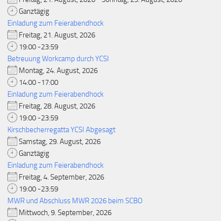
Ganztägig
Einladung zum Feierabendhock
Freitag, 21. August, 2026
19:00 -23:59
Betreuung Workcamp durch YCSI
Montag, 24. August, 2026
14:00 -17:00
Einladung zum Feierabendhock
Freitag, 28. August, 2026
19:00 -23:59
Kirschbecherregatta YCSI Abgesagt
Samstag, 29. August, 2026
Ganztägig
Einladung zum Feierabendhock
Freitag, 4. September, 2026
19:00 -23:59
MWR und Abschluss MWR 2026 beim SCBO
Mittwoch, 9. September, 2026