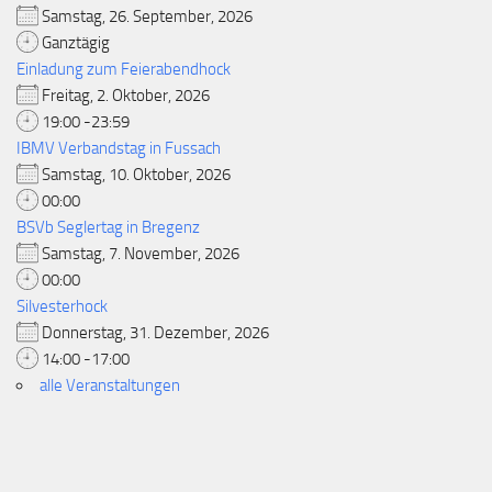
Samstag, 26. September, 2026
Ganztägig
Einladung zum Feierabendhock
Freitag, 2. Oktober, 2026
19:00 -23:59
IBMV Verbandstag in Fussach
Samstag, 10. Oktober, 2026
00:00
BSVb Seglertag in Bregenz
Samstag, 7. November, 2026
00:00
Silvesterhock
Donnerstag, 31. Dezember, 2026
14:00 -17:00
alle Veranstaltungen