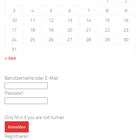
1
2
3
4
5
6
7
8
9
10
11
12
13
14
15
16
17
18
19
20
21
22
23
24
25
26
27
28
29
30
31
« Juni
Benutzername oder E-Mail
Passwort
Only fill in if you are not human
Registrieren