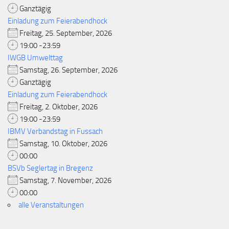
Ganztägig
Einladung zum Feierabendhock
Freitag, 25. September, 2026
19:00 -23:59
IWGB Umwelttag
Samstag, 26. September, 2026
Ganztägig
Einladung zum Feierabendhock
Freitag, 2. Oktober, 2026
19:00 -23:59
IBMV Verbandstag in Fussach
Samstag, 10. Oktober, 2026
00:00
BSVb Seglertag in Bregenz
Samstag, 7. November, 2026
00:00
alle Veranstaltungen