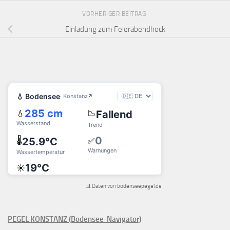
VORHERIGER BEITRAG
Einladung zum Feierabendhock
📊 Daten von bodenseepegel.de
PEGEL KONSTANZ (Bodensee-Navigator)