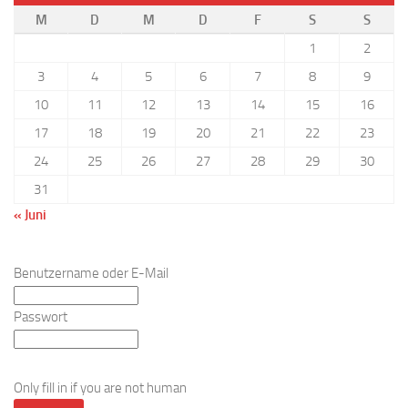
M
D
M
D
F
S
S
1
2
3
4
5
6
7
8
9
10
11
12
13
14
15
16
17
18
19
20
21
22
23
24
25
26
27
28
29
30
31
« Juni
Benutzername oder E-Mail
Passwort
Only fill in if you are not human