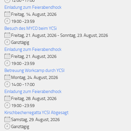
12:00 -17:00
Einladung zum Feierabendhock
Freitag, 14. August, 2026
19:00 -23:59
Besuch des MYCO beim YCSi
Freitag, 21. August, 2026 - Sonntag, 23. August, 2026
Ganztägig
Einladung zum Feierabendhock
Freitag, 21. August, 2026
19:00 -23:59
Betreuung Workcamp durch YCSI
Montag, 24. August, 2026
14:00 -17:00
Einladung zum Feierabendhock
Freitag, 28. August, 2026
19:00 -23:59
Kirschbecherregatta YCSI Abgesagt
Samstag, 29. August, 2026
Ganztägig