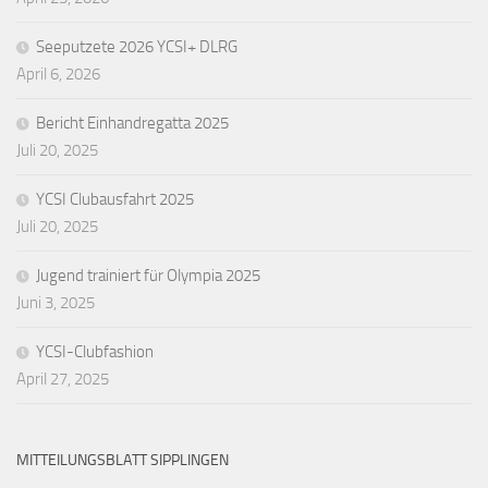
Seeputzete 2026 YCSI+ DLRG
April 6, 2026
Bericht Einhandregatta 2025
Juli 20, 2025
YCSI Clubausfahrt 2025
Juli 20, 2025
Jugend trainiert für Olympia 2025
Juni 3, 2025
YCSI-Clubfashion
April 27, 2025
MITTEILUNGSBLATT SIPPLINGEN