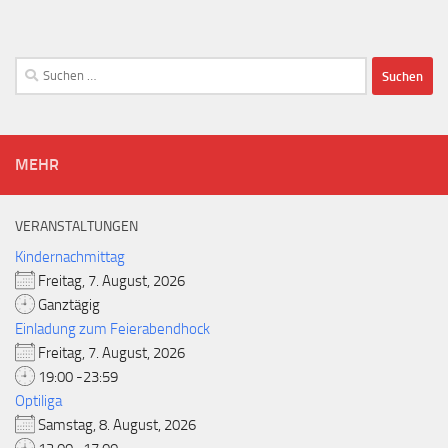
Suchen
nach:
MEHR
VERANSTALTUNGEN
Kindernachmittag
Freitag, 7. August, 2026
Ganztägig
Einladung zum Feierabendhock
Freitag, 7. August, 2026
19:00 -23:59
Optiliga
Samstag, 8. August, 2026