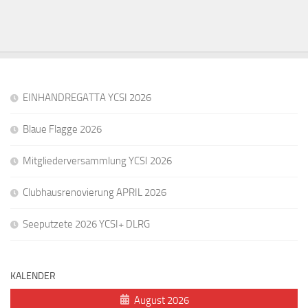
EINHANDREGATTA YCSI 2026
Blaue Flagge 2026
Mitgliederversammlung YCSI 2026
Clubhausrenovierung APRIL 2026
Seeputzete 2026 YCSI+ DLRG
KALENDER
August 2026