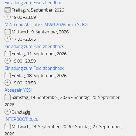
Einladung zum Feierabendhock
Freitag, 4. September, 2026
19:00 -23:59
MWR und Abschluss MWR 2026 beim SCBO
Mittwoch, 9. September, 2026
17:30 -23:45
Einladung zum Feierabendhock
Freitag, 11. September, 2026
19:00 -23:59
Einladung zum Feierabendhock
Freitag, 18. September, 2026
19:00 -23:59
Absegeln YCSI
Samstag, 19. September, 2026 - Sonntag, 20. September,
2026
Ganztägig
INTERBOOT 2026
Mittwoch, 23. September, 2026 - Sonntag, 27. September,
2026