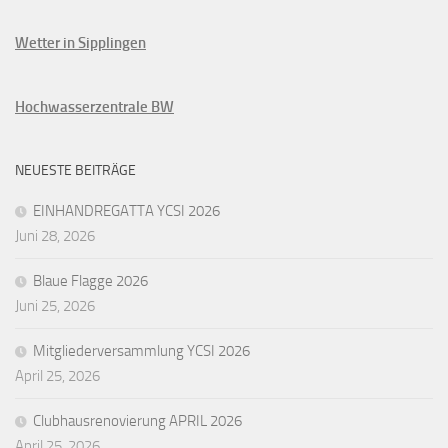
Wetter in Sipplingen
Hochwasserzentrale BW
NEUESTE BEITRÄGE
EINHANDREGATTA YCSI 2026
Juni 28, 2026
Blaue Flagge 2026
Juni 25, 2026
Mitgliederversammlung YCSI 2026
April 25, 2026
Clubhausrenovierung APRIL 2026
April 25, 2026